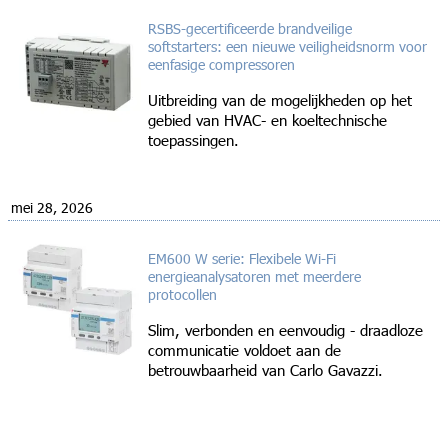
RSBS-gecertificeerde brandveilige
softstarters: een nieuwe veiligheidsnorm voor
eenfasige compressoren
Uitbreiding van de mogelijkheden op het
gebied van HVAC- en koeltechnische
toepassingen.
mei 28, 2026
EM600 W serie: Flexibele Wi-Fi
energieanalysatoren met meerdere
protocollen
Slim, verbonden en eenvoudig - draadloze
communicatie voldoet aan de
betrouwbaarheid van Carlo Gavazzi.