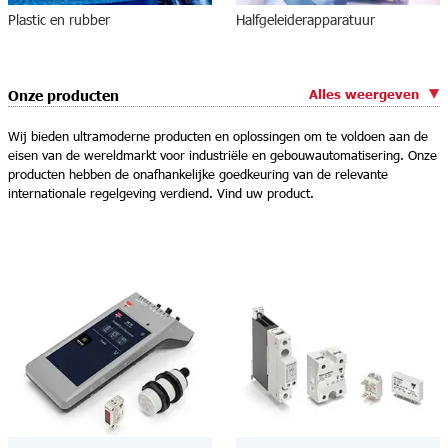
Plastic en rubber
Halfgeleiderapparatuur
Alles weergeven
Onze producten
Wij bieden ultramoderne producten en oplossingen om te voldoen aan de
eisen van de wereldmarkt voor industriële en gebouwautomatisering. Onze
producten hebben de onafhankelijke goedkeuring van de relevante
internationale regelgeving verdiend. Vind uw product.