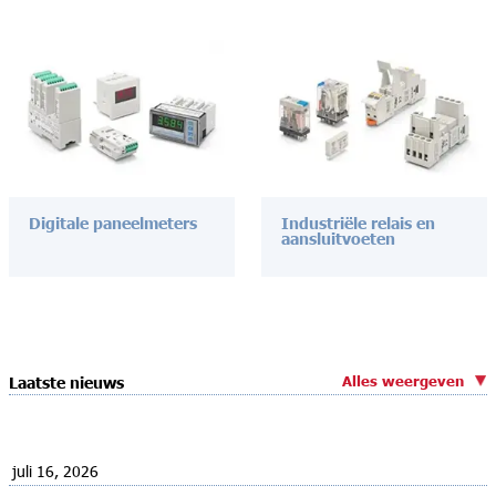
Digitale paneelmeters
Industriële relais en
aansluitvoeten
Alles weergeven
Laatste nieuws
juli 16, 2026