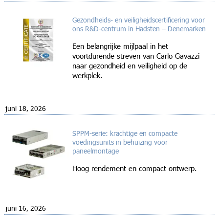
Gezondheids- en veiligheidscertificering voor
ons R&D-centrum in Hadsten – Denemarken
Een belangrijke mijlpaal in het
voortdurende streven van Carlo Gavazzi
naar gezondheid en veiligheid op de
werkplek.
juni 18, 2026
SPPM-serie: krachtige en compacte
voedingsunits in behuizing voor
paneelmontage
Hoog rendement en compact ontwerp.
juni 16, 2026