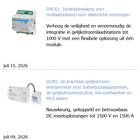
DRC61: Isolatiebewaking voor
snellaadstations voor elektrische voertuigen
Verhoog de veiligheid en vereenvoudig de
integratie in gelijkstroomlaadstations tot
1000 V met een flexibele oplossing uit één
module.
juli 15, 2026
DCM2: de krachtige gelijkstroom-
energiemeter voor batterijopslagsystemen,
de gelijkstroomindustrie, micronetwerken en
MCS-laders
Nauwkeurig, gekoppeld en betrouwbaar.
DC-meetoplossingen tot 1500 V en 1500 A
juli 09, 2026