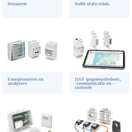
Sensoren
Solid-state relais
Energiemeters en
IIoT-gegevensbeheer,
analysers
-communicatie en -
controle