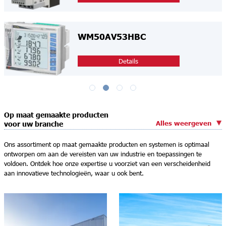
WM50AV53HBC
Details
Op maat gemaakte producten
Alles weergeven
voor uw branche
Ons assortiment op maat gemaakte producten en systemen is optimaal
ontworpen om aan de vereisten van uw industrie en toepassingen te
voldoen. Ontdek hoe onze expertise u voorziet van een verscheidenheid
aan innovatieve technologieën, waar u ook bent.