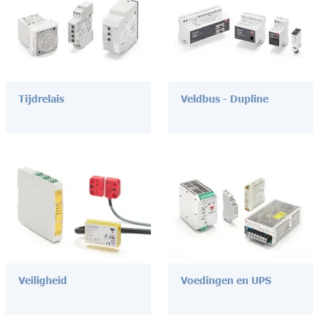
Tijdrelais
Veldbus - Dupline
Veiligheid
Voedingen en UPS