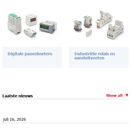
Digitale paneelmeters
Industriële relais en
aansluitvoeten
Show all
Laatste nieuws
juli 16, 2026