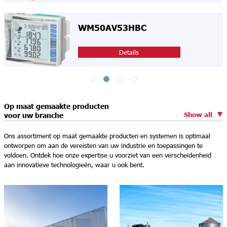
WM50AV53HBC
Details
Op maat gemaakte producten
Show all
voor uw branche
Ons assortiment op maat gemaakte producten en systemen is optimaal
ontworpen om aan de vereisten van uw industrie en toepassingen te
voldoen. Ontdek hoe onze expertise u voorziet van een verscheidenheid
aan innovatieve technologieën, waar u ook bent.