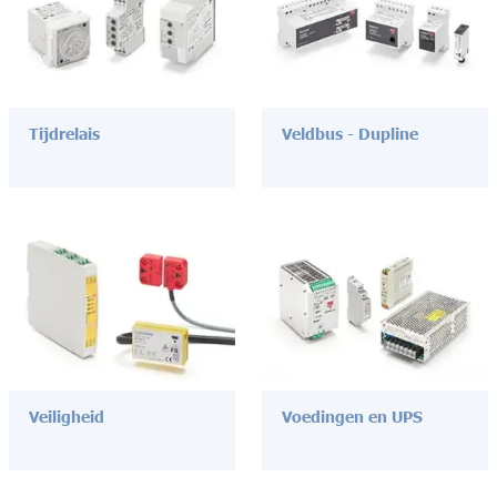
Tijdrelais
Veldbus - Dupline
Veiligheid
Voedingen en UPS