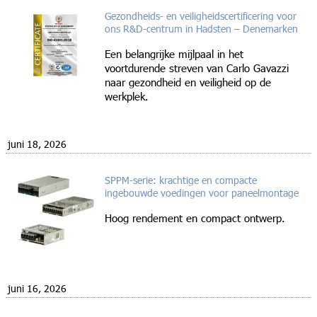
Gezondheids- en veiligheidscertificering voor
ons R&D-centrum in Hadsten – Denemarken
Een belangrijke mijlpaal in het
voortdurende streven van Carlo Gavazzi
naar gezondheid en veiligheid op de
werkplek.
juni 18, 2026
SPPM-serie: krachtige en compacte
ingebouwde voedingen voor paneelmontage
Hoog rendement en compact ontwerp.
juni 16, 2026