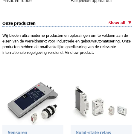
Plastic en rubber
Halfgeleiderapparatuur
Show all
Onze producten
Wij bieden ultramoderne producten en oplossingen om te voldoen aan de
eisen van de wereldmarkt voor industriële en gebouwautomatisering. Onze
producten hebben de onafhankelijke goedkeuring van de relevante
internationale regelgeving verdiend. Vind uw product.
Sensoren
Solid-state relais