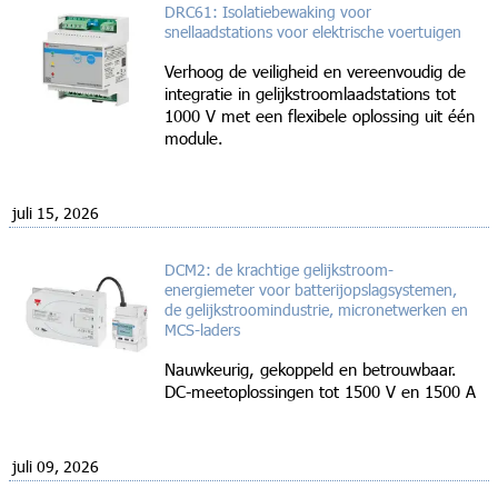
DRC61: Isolatiebewaking voor
snellaadstations voor elektrische voertuigen
Verhoog de veiligheid en vereenvoudig de
integratie in gelijkstroomlaadstations tot
1000 V met een flexibele oplossing uit één
module.
juli 15, 2026
DCM2: de krachtige gelijkstroom-
energiemeter voor batterijopslagsystemen,
de gelijkstroomindustrie, micronetwerken en
MCS-laders
Nauwkeurig, gekoppeld en betrouwbaar.
DC-meetoplossingen tot 1500 V en 1500 A
juli 09, 2026