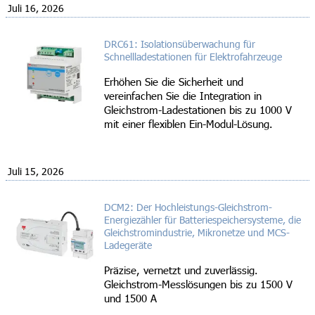
Juli 16, 2026
DRC61: Isolationsüberwachung für
Schnellladestationen für Elektrofahrzeuge
Erhöhen Sie die Sicherheit und
vereinfachen Sie die Integration in
Gleichstrom-Ladestationen bis zu 1000 V
mit einer flexiblen Ein-Modul-Lösung.
Juli 15, 2026
DCM2: Der Hochleistungs-Gleichstrom-
Energiezähler für Batteriespeichersysteme, die
Gleichstromindustrie, Mikronetze und MCS-
Ladegeräte
Präzise, vernetzt und zuverlässig.
Gleichstrom-Messlösungen bis zu 1500 V
und 1500 A