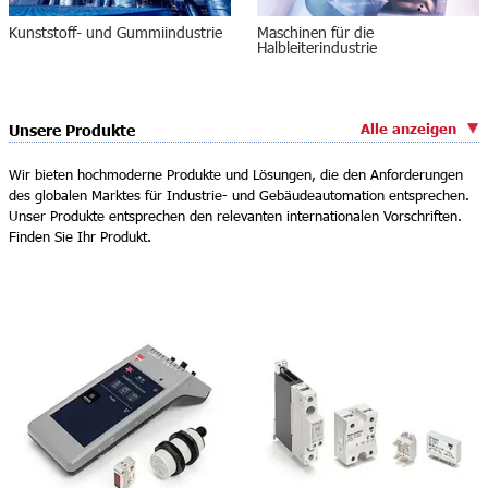
Kunststoff- und Gummiindustrie
Maschinen für die
Halbleiterindustrie
Alle anzeigen
Unsere Produkte
Wir bieten hochmoderne Produkte und Lösungen, die den Anforderungen
des globalen Marktes für Industrie- und Gebäudeautomation entsprechen.
Unser Produkte entsprechen den relevanten internationalen Vorschriften.
Finden Sie Ihr Produkt.