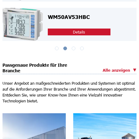
WM50AV53HBC
Details
Passgenaue Produkte für Ihre
Alle anzeigen
Branche
Unser Angebot an maßgeschneiderten Produkten und Systemen ist optimal
auf die Anforderungen Ihrer Branche und Ihrer Anwendungen abgestimmt.
Entdecken Sie, wie unser Know-how Ihnen eine Vielzahl innovativer
Technologien bietet.