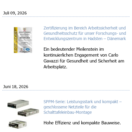
Juli 09, 2026
Zertifizierung im Bereich Arbeitssicherheit und
Gesundheitsschutz für unser Forschungs- und
Entwicklungszentrum in Hadsten – Dänemark
Ein bedeutender Meilenstein im
kontinuierlichen Engagement von Carlo
Gavazzi für Gesundheit und Sicherheit am
Arbeitsplatz.
Juni 18, 2026
SPPM-Serie: Leistungsstark und kompakt –
geschlossene Netzteile für die
Schalttafeleinbau-Montage
Hohe Effizienz und kompakte Bauweise.