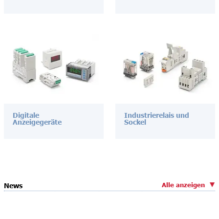
Digitale
Industrierelais und
Anzeigegeräte
Sockel
Alle anzeigen
News