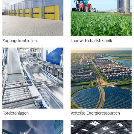
Zugangskontrollen
Landwirtschaftstechnik
Förderanlagen
Verteilte Energieressourcen