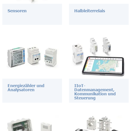
Sensoren
Halbleiterrelais
Energiezähler und
IIoT-
Analysatoren
Datenmanagement,
Kommunikation und
Steuerung