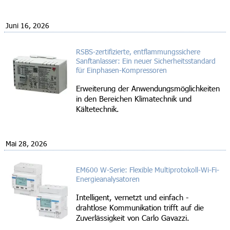
Juni 16, 2026
RSBS-zertifizierte, entflammungssichere
Sanftanlasser: Ein neuer Sicherheitsstandard
für Einphasen-Kompressoren
Erweiterung der Anwendungsmöglichkeiten
in den Bereichen Klimatechnik und
Kältetechnik.
Mai 28, 2026
EM600 W-Serie: Flexible Multiprotokoll-Wi-Fi-
Energieanalysatoren
Intelligent, vernetzt und einfach -
drahtlose Kommunikation trifft auf die
Zuverlässigkeit von Carlo Gavazzi.