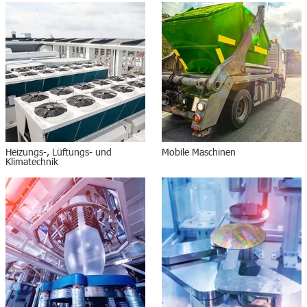
Heizungs-, Lüftungs- und
Mobile Maschinen
Klimatechnik