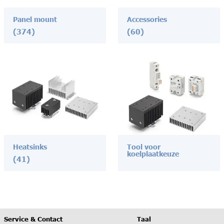
Panel mount
Accessories
(374)
(60)
Heatsinks
Tool voor
koelplaatkeuze
(41)
Service & Contact
Taal