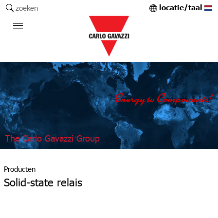
locatie/taal
zoeken
The Carlo Gavazzi Group
Producten
Solid-state relais