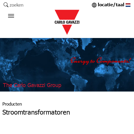
locatie/taal
zoeken
The Carlo Gavazzi Group
Producten
Stroomtransformatoren