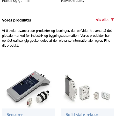
Plastik og gummi
Halvlederudstyr
Vis alle
Vores produkter
Vi tilbyder avancerede produkter og løsninger, der opfylder kravene på det
globale marked for industri- og bygningsautomation. Vores produkter har
opnået uafhængig godkendelse af de relevante internationale regler. Find
dit produkt.
Sensorer
Solid state-relæer