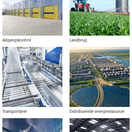
Adgangskontrol
Landbrug
Transportører
Distribuerede energiressourcer