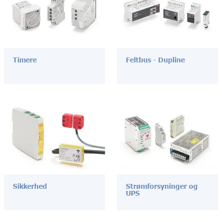
Timere
Feltbus - Dupline
Sikkerhed
Strømforsyninger og
UPS