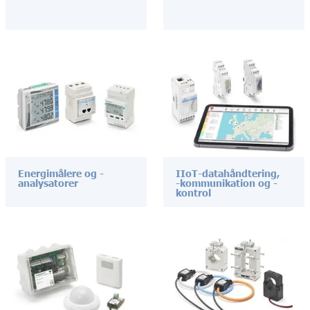
Energimålere og -
IIoT-datahåndtering,
analysatorer
-kommunikation og -
kontrol