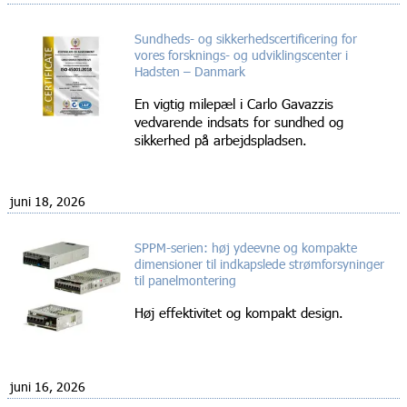
Sundheds- og sikkerhedscertificering for
vores forsknings- og udviklingscenter i
Hadsten – Danmark
En vigtig milepæl i Carlo Gavazzis
vedvarende indsats for sundhed og
sikkerhed på arbejdspladsen.
juni 18, 2026
SPPM-serien: høj ydeevne og kompakte
dimensioner til indkapslede strømforsyninger
til panelmontering
Høj effektivitet og kompakt design.
juni 16, 2026