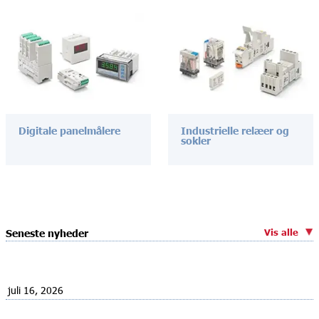
Digitale panelmålere
Industrielle relæer og
sokler
Vis alle
Seneste nyheder
juli 16, 2026