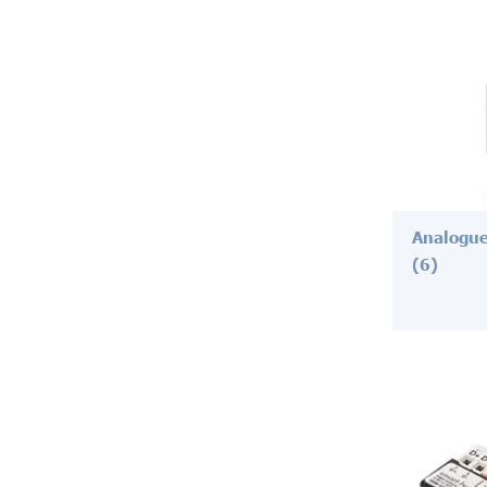
Analogue
(6)