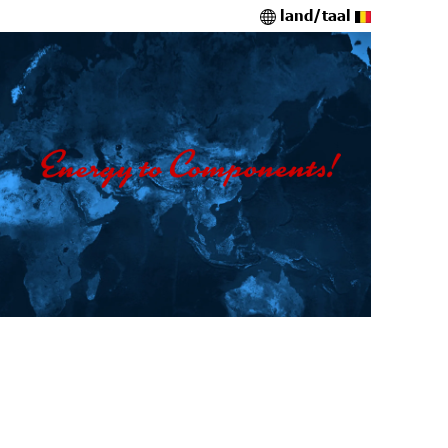
land/taal