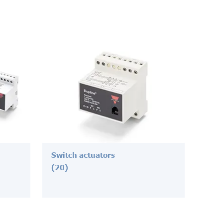
Switch actuators
(20)