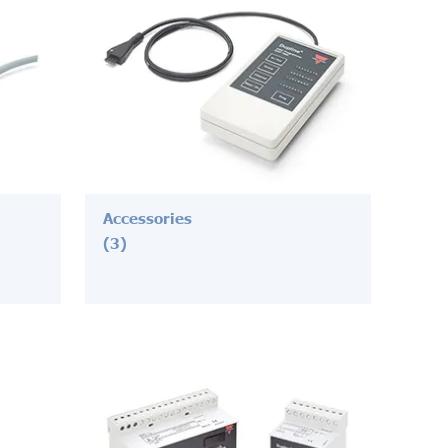
Accessories
(3)