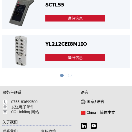
SCTL55
详细信息
YL212CEI8M1IO
详细信息
服务与联系
语言
国家/语言
0755-83699500
发送电子邮件
CG Holding 网站
简体中文
China |
关于我们
联系我们
隐私政策