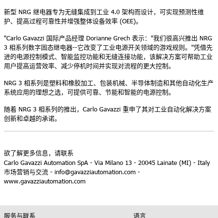
新型 NRG 继电器专为无缝集成到工业 4.0 架构而设计，可实现预测性维
护、提高过程可靠性并增强整体设备效率 (OEE)。
"Carlo Gavazzi 国际产品经理 Dorianne Grech 表示："我们很高兴推出 NRG
3 相系列数字固态继电器--它改变了工业电源开关领域的游戏规则。"凭借先
进的电源控制模式、智能监控功能和无缝连接功能，该解决方案可帮助工业
用户提高运营效率、减少停机时间并实现对流程的更大控制。
NRG 3 相系列是塑料和橡胶加工、包装机械、半导体制造和其他自动化生产
系统应用的理想之选，可提供可靠、节能和智能的电源控制。
随着 NRG 3 相系列的推出，Carlo Gavazzi 重申了其对工业自动化解决方案
创新和卓越的承诺。
欲了解更多信息
，请联系
Carlo Gavazzi Automation SpA - Via Milano 13 - 20045 Lainate (MI) - Italy
市场营销与交流 - info@gavazziautomation.com -
www.gavazziautomation.com
服务与联系
语言