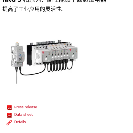
NRG 3 相系列：高性能数字固态继电器
提高了工业应用的灵活性。
Press release
Data sheet
Details