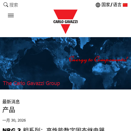
国家/语言
搜索
The Carlo Gavazzi Group
最新消息
产品
一月 30, 2026