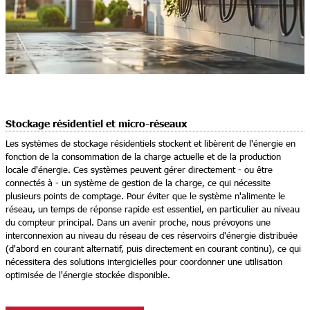
Stockage résidentiel et micro-réseaux
Les systèmes de stockage résidentiels stockent et libèrent de l'énergie en
fonction de la consommation de la charge actuelle et de la production
locale d'énergie. Ces systèmes peuvent gérer directement - ou être
connectés à - un système de gestion de la charge, ce qui nécessite
plusieurs points de comptage. Pour éviter que le système n'alimente le
réseau, un temps de réponse rapide est essentiel, en particulier au niveau
du compteur principal. Dans un avenir proche, nous prévoyons une
interconnexion au niveau du réseau de ces réservoirs d'énergie distribuée
(d'abord en courant alternatif, puis directement en courant continu), ce qui
nécessitera des solutions intergicielles pour coordonner une utilisation
optimisée de l'énergie stockée disponible.