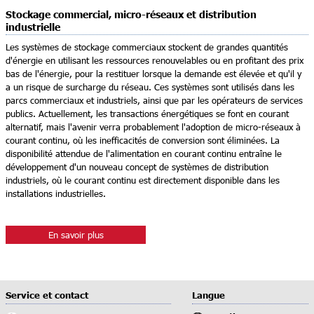
Stockage commercial, micro-réseaux et distribution
industrielle
Les systèmes de stockage commerciaux stockent de grandes quantités
d'énergie en utilisant les ressources renouvelables ou en profitant des prix
bas de l'énergie, pour la restituer lorsque la demande est élevée et qu'il y
a un risque de surcharge du réseau. Ces systèmes sont utilisés dans les
parcs commerciaux et industriels, ainsi que par les opérateurs de services
publics. Actuellement, les transactions énergétiques se font en courant
alternatif, mais l'avenir verra probablement l'adoption de micro-réseaux à
courant continu, où les inefficacités de conversion sont éliminées. La
disponibilité attendue de l'alimentation en courant continu entraîne le
développement d'un nouveau concept de systèmes de distribution
industriels, où le courant continu est directement disponible dans les
installations industrielles.
En savoir plus
Service et contact
Langue