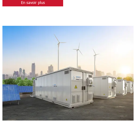
En savoir plus