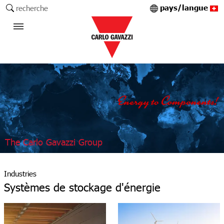
pays/langue
recherche
The Carlo Gavazzi Group
Industries
Systèmes de stockage d'énergie