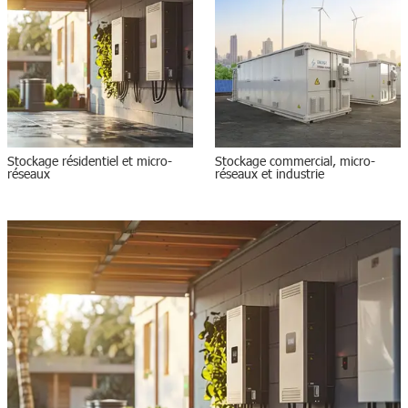
Stockage résidentiel et micro-
Stockage commercial, micro-
réseaux
réseaux et industrie