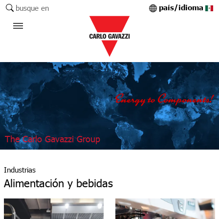
país/idioma
busque en
The Carlo Gavazzi Group
Industrias
Alimentación y bebidas