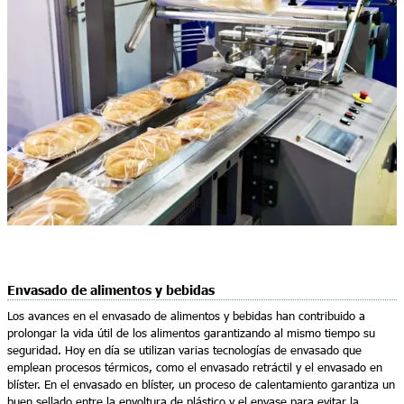
Envasado de alimentos y bebidas
Los avances en el envasado de alimentos y bebidas han contribuido a
prolongar la vida útil de los alimentos garantizando al mismo tiempo su
seguridad. Hoy en día se utilizan varias tecnologías de envasado que
emplean procesos térmicos, como el envasado retráctil y el envasado en
blíster. En el envasado en blíster, un proceso de calentamiento garantiza un
buen sellado entre la envoltura de plástico y el envase para evitar la