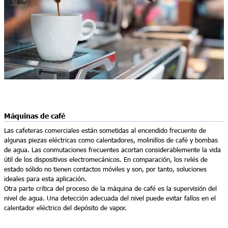
Máquinas de café
Las cafeteras comerciales están sometidas al encendido frecuente de
algunas piezas eléctricas como calentadores, molinillos de café y bombas
de agua. Las conmutaciones frecuentes acortan considerablemente la vida
útil de los dispositivos electromecánicos. En comparación, los relés de
estado sólido no tienen contactos móviles y son, por tanto, soluciones
ideales para esta aplicación.
Otra parte crítica del proceso de la máquina de café es la supervisión del
nivel de agua. Una detección adecuada del nivel puede evitar fallos en el
calentador eléctrico del depósito de vapor.