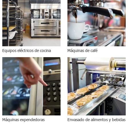
Equipos eléctricos de cocina
Máquinas de café
Máquinas expendedoras
Envasado de alimentos y bebidas