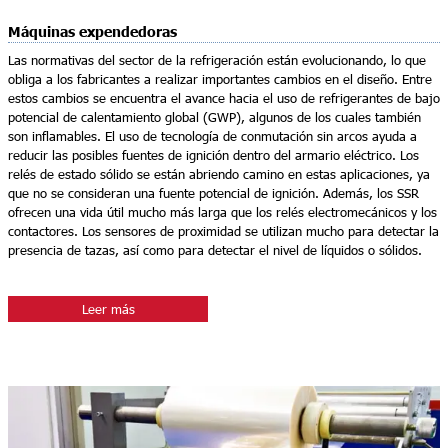
Máquinas expendedoras
Las normativas del sector de la refrigeración están evolucionando, lo que
obliga a los fabricantes a realizar importantes cambios en el diseño. Entre
estos cambios se encuentra el avance hacia el uso de refrigerantes de bajo
potencial de calentamiento global (GWP), algunos de los cuales también
son inflamables. El uso de tecnología de conmutación sin arcos ayuda a
reducir las posibles fuentes de ignición dentro del armario eléctrico. Los
relés de estado sólido se están abriendo camino en estas aplicaciones, ya
que no se consideran una fuente potencial de ignición. Además, los SSR
ofrecen una vida útil mucho más larga que los relés electromecánicos y los
contactores. Los sensores de proximidad se utilizan mucho para detectar la
presencia de tazas, así como para detectar el nivel de líquidos o sólidos.
Leer más