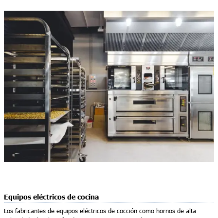
Equipos eléctricos de cocina
Los fabricantes de equipos eléctricos de cocción como hornos de alta