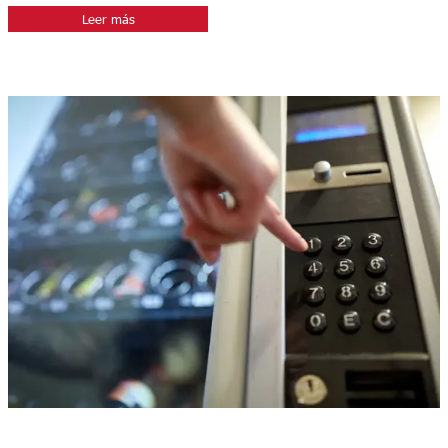
Leer más