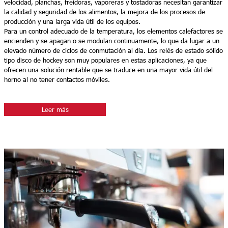
velocidad, planchas, freidoras, vaporeras y tostadoras necesitan garantizar
la calidad y seguridad de los alimentos, la mejora de los procesos de
producción y una larga vida útil de los equipos.
Para un control adecuado de la temperatura, los elementos calefactores se
encienden y se apagan o se modulan continuamente, lo que da lugar a un
elevado número de ciclos de conmutación al día. Los relés de estado sólido
tipo disco de hockey son muy populares en estas aplicaciones, ya que
ofrecen una solución rentable que se traduce en una mayor vida útil del
horno al no tener contactos móviles.
Leer más