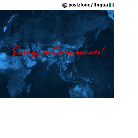
posizione/lingua