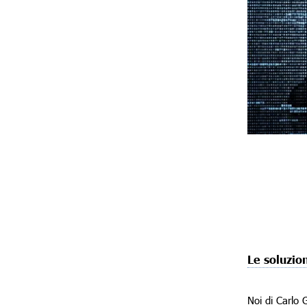
Le soluzio
Noi di Carlo 