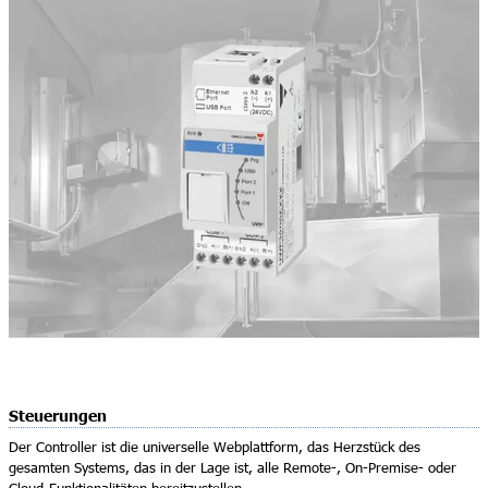
Steuerungen
Der Controller ist die universelle Webplattform, das Herzstück des
gesamten Systems, das in der Lage ist, alle Remote-, On-Premise- oder