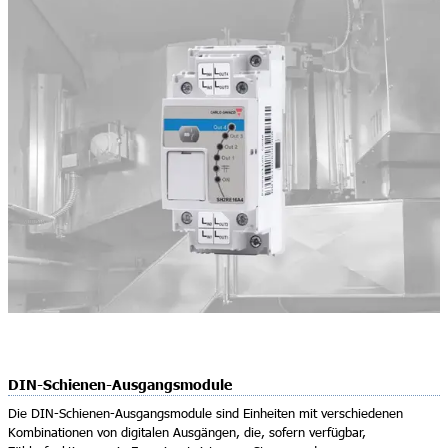
DIN-Schienen-Ausgangsmodule
Die DIN-Schienen-Ausgangsmodule sind Einheiten mit verschiedenen
Kombinationen von digitalen Ausgängen, die, sofern verfügbar,