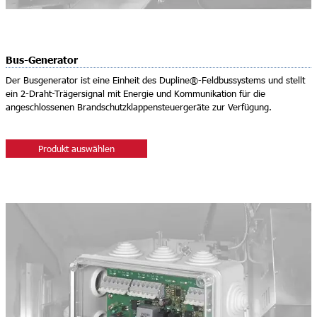
Bus-Generator
Der Busgenerator ist eine Einheit des Dupline®-Feldbussystems und stellt
ein 2-Draht-Trägersignal mit Energie und Kommunikation für die
angeschlossenen Brandschutzklappensteuergeräte zur Verfügung.
Produkt auswählen