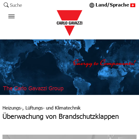
Land/Sprache
Suche
The Carlo Gavazzi Group
Heizungs-, Lüftungs- und Klimatechnik
Überwachung von Brandschutzklappen