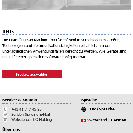
HMIs
Die HMIs "Human Machine Interfaces" sind in verschiedenen Größen,
Technologien und Kommunikationsfähigkeiten erhältlich, um den
unterschiedlichen Anwendungsfällen gerecht zu werden. Alle Geräte sind
mit Hilfe einer speziellen Software konfigurierbar.
Produkt auswählen
Service & Kontakt
Sprache
Land/Sprache
+41 41 747 45 35
Senden Sie eine E-Mail
Website der CG Holding
German
Switzerland |
Über uns