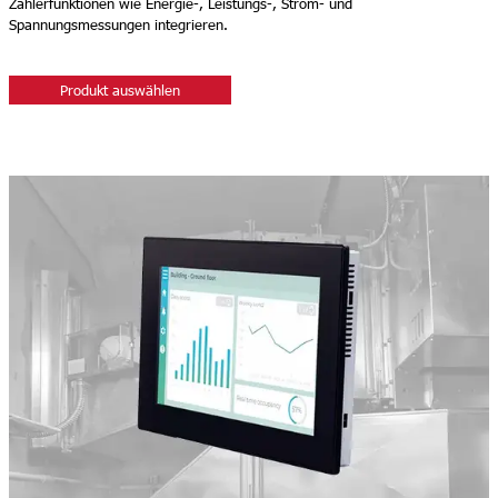
Zählerfunktionen wie Energie-, Leistungs-, Strom- und
Spannungsmessungen integrieren.
Produkt auswählen