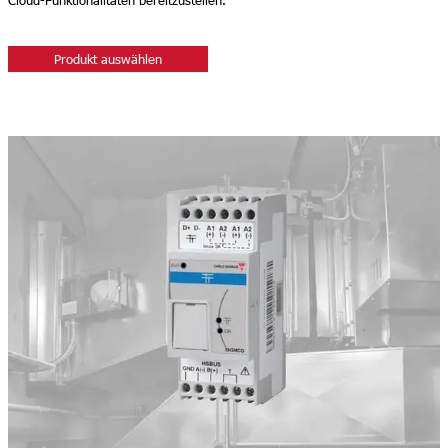
Cloud-Funktionalitäten bereitzustellen.
Produkt auswählen