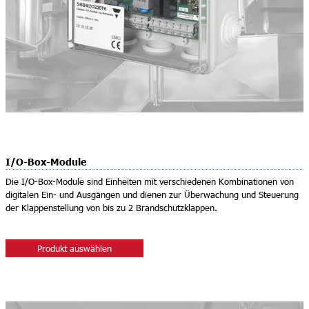
I/O-Box-Module
Die I/O-Box-Module sind Einheiten mit verschiedenen Kombinationen von
digitalen Ein- und Ausgängen und dienen zur Überwachung und Steuerung
der Klappenstellung von bis zu 2 Brandschutzklappen.
Produkt auswählen