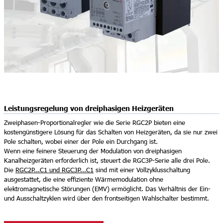
Leistungsregelung von dreiphasigen Heizgeräten
Zweiphasen-Proportionalregler wie die Serie RGC2P bieten eine
kostengünstigere Lösung für das Schalten von Heizgeräten, da sie nur zwei
Pole schalten, wobei einer der Pole ein Durchgang ist.
Wenn eine feinere Steuerung der Modulation von dreiphasigen
Kanalheizgeräten erforderlich ist, steuert die RGC3P-Serie alle drei Pole.
Die
RGC2P...C1 und RGC3P...C1
sind mit einer Vollzyklusschaltung
ausgestattet, die eine effiziente Wärmemodulation ohne
elektromagnetische Störungen (EMV) ermöglicht. Das Verhältnis der Ein-
und Ausschaltzyklen wird über den frontseitigen Wahlschalter bestimmt.