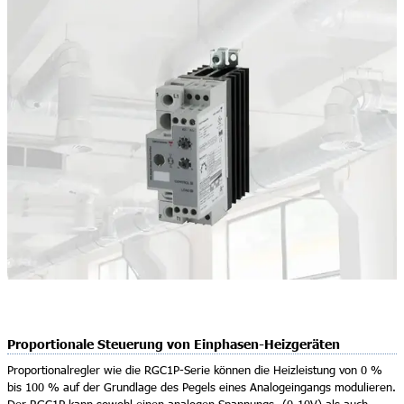
Proportionale Steuerung von Einphasen-Heizgeräten
Proportionalregler wie die RGC1P-Serie können die Heizleistung von 0 %
bis 100 % auf der Grundlage des Pegels eines Analogeingangs modulieren.