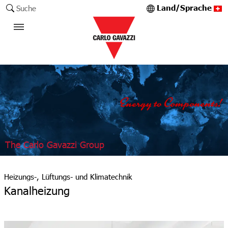
Land/Sprache
Suche
The Carlo Gavazzi Group
Heizungs-, Lüftungs- und Klimatechnik
Kanalheizung