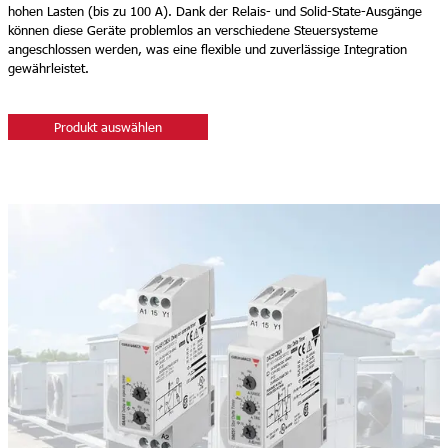
hohen Lasten (bis zu 100 A). Dank der Relais- und Solid-State-Ausgänge
können diese Geräte problemlos an verschiedene Steuersysteme
angeschlossen werden, was eine flexible und zuverlässige Integration
gewährleistet.
Produkt auswählen