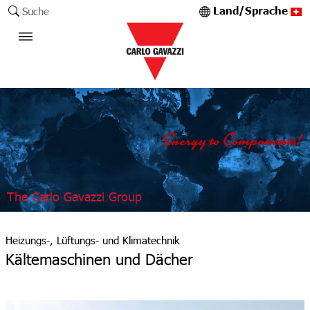
Land/Sprache
Suche
The Carlo Gavazzi Group
Heizungs-, Lüftungs- und Klimatechnik
Kältemaschinen und Dächer