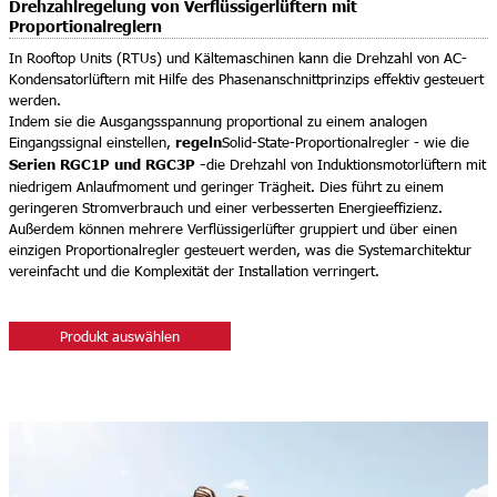
Drehzahlregelung von Verflüssigerlüftern mit
Proportionalreglern
In Rooftop Units (RTUs) und Kältemaschinen kann die Drehzahl von AC-
Kondensatorlüftern mit Hilfe des Phasenanschnittprinzips effektiv gesteuert
werden.
Indem sie die Ausgangsspannung proportional zu einem analogen
regeln
Eingangssignal einstellen,
Solid-State-Proportionalregler - wie die
Serien RGC1P und RGC3P -
die Drehzahl von Induktionsmotorlüftern mit
niedrigem Anlaufmoment und geringer Trägheit. Dies führt zu einem
geringeren Stromverbrauch und einer verbesserten Energieeffizienz.
Außerdem können mehrere Verflüssigerlüfter gruppiert und über einen
einzigen Proportionalregler gesteuert werden, was die Systemarchitektur
vereinfacht und die Komplexität der Installation verringert.
Produkt auswählen