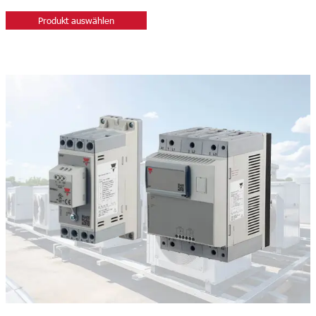
Produkt auswählen