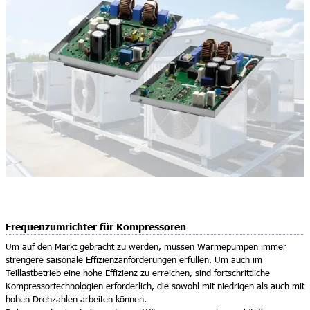
Frequenzumrichter für Kompressoren
Um auf den Markt gebracht zu werden, müssen Wärmepumpen immer
strengere saisonale Effizienzanforderungen erfüllen. Um auch im
Teillastbetrieb eine hohe Effizienz zu erreichen, sind fortschrittliche
Kompressortechnologien erforderlich, die sowohl mit niedrigen als auch mit
hohen Drehzahlen arbeiten können.