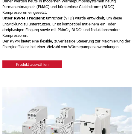
Daher werden heute in modernen Wärmepumpensystemen häufig
Permanentmagnet- (PMAC) und bürstenlose Gleichstrom- (BLDC)
Kompressoren eingesetzt.
RVPM Frequenz
Unser
umrichter (VFD) wurde entwickelt, um diese
Entwicklung zu unterstützen. Er ist kompatibel mit einem ein- oder
dreiphasigen Eingang sowie mit PMAC-, BLDC- und Induktionsmotor-
Kompressoren.
Der RVPM bietet eine flexible, zuverlässige Steuerung zur Maximierung der
Energieeffizienz bei einer Vielzahl von Wärmepumpenanwendungen.
Produkt auswählen