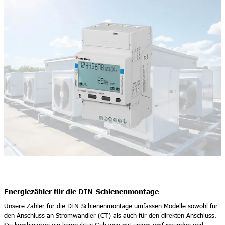
Energiezähler für die DIN-Schienenmontage
Unsere Zähler für die DIN-Schienenmontage umfassen Modelle sowohl für
den Anschluss an Stromwandler (CT) als auch für den direkten Anschluss.